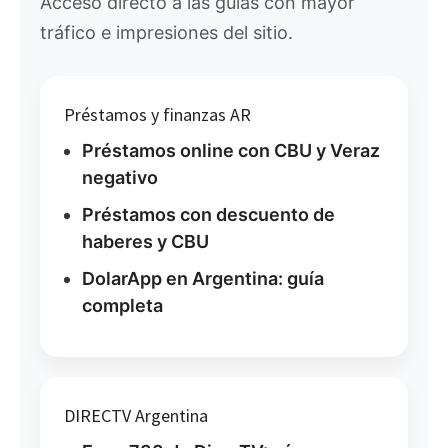
Acceso directo a las guías con mayor
tráfico e impresiones del sitio.
Préstamos y finanzas AR
Préstamos online con CBU y Veraz
negativo
Préstamos con descuento de
haberes y CBU
DolarApp en Argentina: guía
completa
DIRECTV Argentina