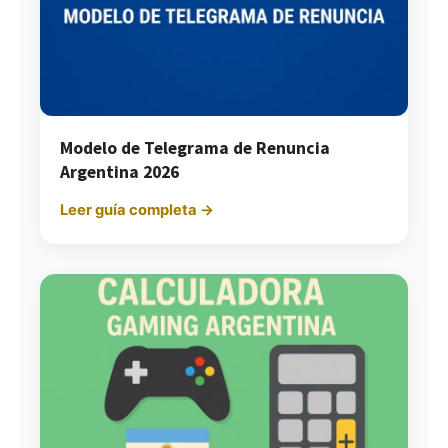
Modelo de Telegrama de Renuncia
Argentina 2026
Leer guía completa →