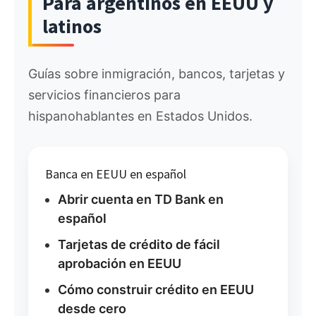
Para argentinos en EEUU y
latinos
Guías sobre inmigración, bancos, tarjetas y
servicios financieros para
hispanohablantes en Estados Unidos.
Banca en EEUU en español
Abrir cuenta en TD Bank en
español
Tarjetas de crédito de fácil
aprobación en EEUU
Cómo construir crédito en EEUU
desde cero