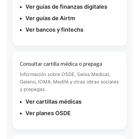
Ver guías de finanzas digitales
Ver guías de Airtm
Ver bancos y fintechs
Consultar cartilla médica o prepaga
Información sobre OSDE, Swiss Medical,
Galeno, IOMA, Medifé y otras obras sociales
y prepagas.
Ver cartillas médicas
Ver planes OSDE