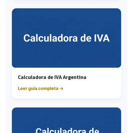
Calculadora de IVA Argentina
Leer guía completa →