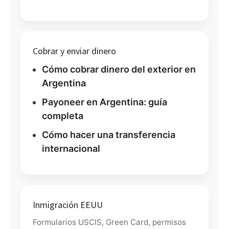
Cobrar y enviar dinero
Cómo cobrar dinero del exterior en
Argentina
Payoneer en Argentina: guía
completa
Cómo hacer una transferencia
internacional
Inmigración EEUU
Formularios USCIS, Green Card, permisos