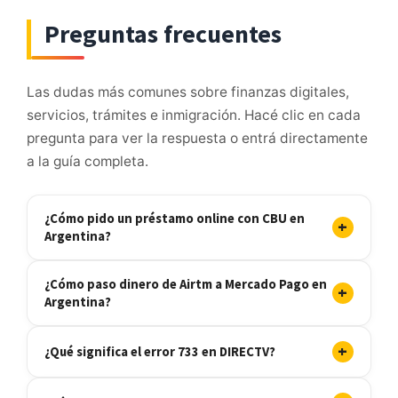
Preguntas frecuentes
Las dudas más comunes sobre finanzas digitales,
servicios, trámites e inmigración. Hacé clic en cada
pregunta para ver la respuesta o entrá directamente
a la guía completa.
¿Cómo pido un préstamo online con CBU en
+
Argentina?
¿Cómo paso dinero de Airtm a Mercado Pago en
+
Argentina?
+
¿Qué significa el error 733 en DIRECTV?