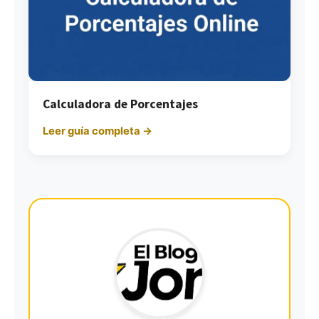
Calculadora de Porcentajes
Leer guía completa →