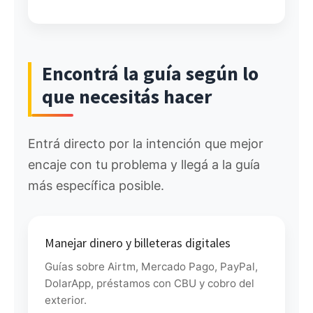
Encontrá la guía según lo
que necesitás hacer
Entrá directo por la intención que mejor
encaje con tu problema y llegá a la guía
más específica posible.
Manejar dinero y billeteras digitales
Guías sobre Airtm, Mercado Pago, PayPal,
DolarApp, préstamos con CBU y cobro del
exterior.