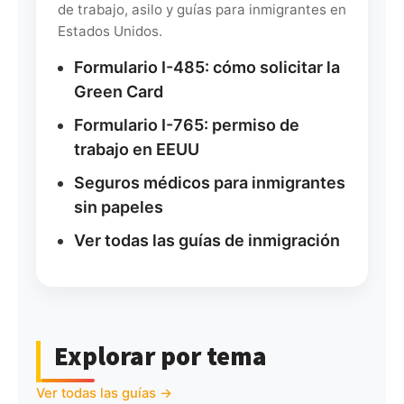
de trabajo, asilo y guías para inmigrantes en
Estados Unidos.
Formulario I-485: cómo solicitar la
Green Card
Formulario I-765: permiso de
trabajo en EEUU
Seguros médicos para inmigrantes
sin papeles
Ver todas las guías de inmigración
Explorar por tema
Ver todas las guías →