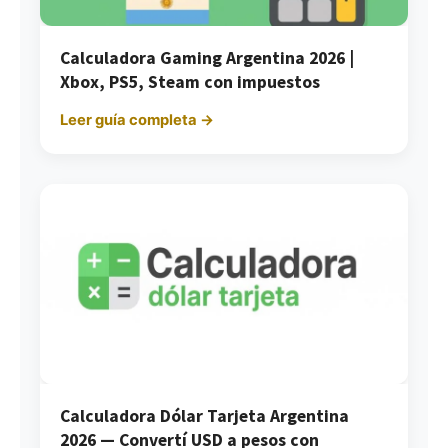
Calculadora Gaming Argentina 2026 |
Xbox, PS5, Steam con impuestos
Leer guía completa →
Calculadora Dólar Tarjeta Argentina
2026 — Convertí USD a pesos con