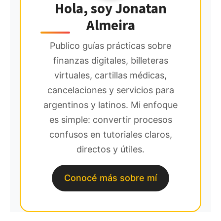
Hola, soy Jonatan
Almeira
Publico guías prácticas sobre
finanzas digitales, billeteras
virtuales, cartillas médicas,
cancelaciones y servicios para
argentinos y latinos. Mi enfoque
es simple: convertir procesos
confusos en tutoriales claros,
directos y útiles.
Conocé más sobre mí