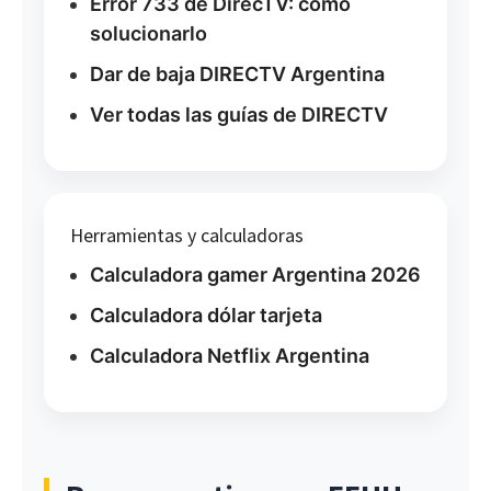
Error 733 de DirecTV: cómo
solucionarlo
Dar de baja DIRECTV Argentina
Ver todas las guías de DIRECTV
Herramientas y calculadoras
Calculadora gamer Argentina 2026
Calculadora dólar tarjeta
Calculadora Netflix Argentina