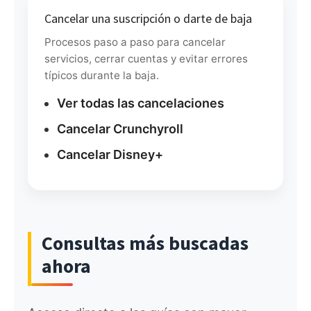
Cancelar una suscripción o darte de baja
Procesos paso a paso para cancelar
servicios, cerrar cuentas y evitar errores
típicos durante la baja.
Ver todas las cancelaciones
Cancelar Crunchyroll
Cancelar Disney+
Consultas más buscadas
ahora