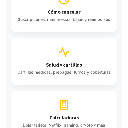
Cómo cancelar
Suscripciones, membresías, bajas y reembolsos
Salud y cartillas
Cartillas médicas, prepagas, turnos y coberturas
Calculadoras
Dólar tarjeta, Netflix, gaming, crypto y más