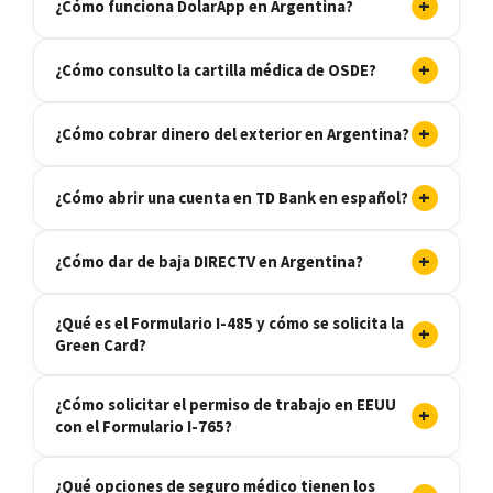
+
¿Cómo funciona DolarApp en Argentina?
+
¿Cómo consulto la cartilla médica de OSDE?
+
¿Cómo cobrar dinero del exterior en Argentina?
+
¿Cómo abrir una cuenta en TD Bank en español?
+
¿Cómo dar de baja DIRECTV en Argentina?
¿Qué es el Formulario I-485 y cómo se solicita la
+
Green Card?
¿Cómo solicitar el permiso de trabajo en EEUU
+
con el Formulario I-765?
¿Qué opciones de seguro médico tienen los