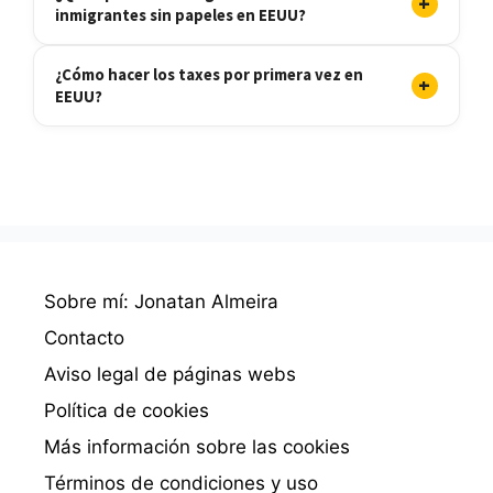
+
inmigrantes sin papeles en EEUU?
¿Cómo hacer los taxes por primera vez en
+
EEUU?
Sobre mí: Jonatan Almeira
Contacto
Aviso legal de páginas webs
Política de cookies
Más información sobre las cookies
Términos de condiciones y uso