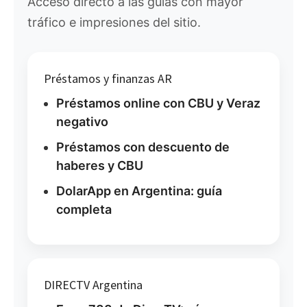
Acceso directo a las guías con mayor
tráfico e impresiones del sitio.
Préstamos y finanzas AR
Préstamos online con CBU y Veraz
negativo
Préstamos con descuento de
haberes y CBU
DolarApp en Argentina: guía
completa
DIRECTV Argentina