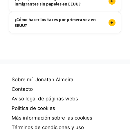
+
inmigrantes sin papeles en EEUU?
¿Cómo hacer los taxes por primera vez en
+
EEUU?
Sobre mí: Jonatan Almeira
Contacto
Aviso legal de páginas webs
Política de cookies
Más información sobre las cookies
Términos de condiciones y uso