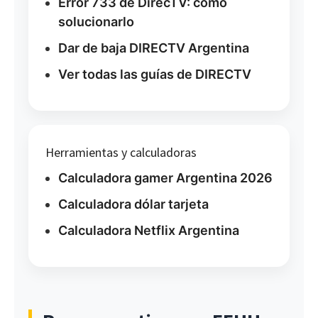
Error 733 de DirecTV: cómo
solucionarlo
Dar de baja DIRECTV Argentina
Ver todas las guías de DIRECTV
Herramientas y calculadoras
Calculadora gamer Argentina 2026
Calculadora dólar tarjeta
Calculadora Netflix Argentina