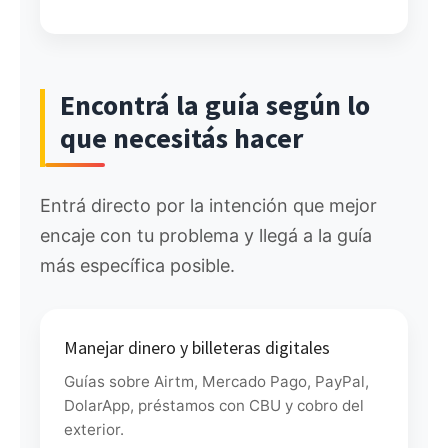
Encontrá la guía según lo
que necesitás hacer
Entrá directo por la intención que mejor
encaje con tu problema y llegá a la guía
más específica posible.
Manejar dinero y billeteras digitales
Guías sobre Airtm, Mercado Pago, PayPal,
DolarApp, préstamos con CBU y cobro del
exterior.