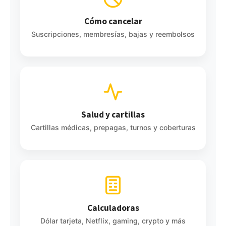
Cómo cancelar
Suscripciones, membresías, bajas y reembolsos
Salud y cartillas
Cartillas médicas, prepagas, turnos y coberturas
Calculadoras
Dólar tarjeta, Netflix, gaming, crypto y más