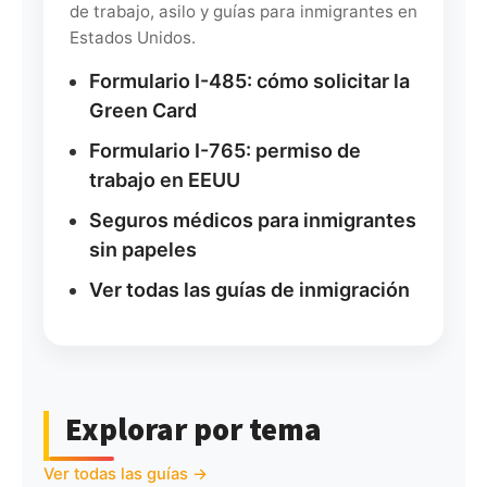
de trabajo, asilo y guías para inmigrantes en
Estados Unidos.
Formulario I-485: cómo solicitar la
Green Card
Formulario I-765: permiso de
trabajo en EEUU
Seguros médicos para inmigrantes
sin papeles
Ver todas las guías de inmigración
Explorar por tema
Ver todas las guías →