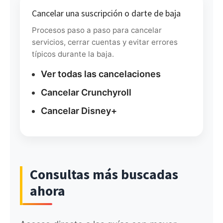
Cancelar una suscripción o darte de baja
Procesos paso a paso para cancelar
servicios, cerrar cuentas y evitar errores
típicos durante la baja.
Ver todas las cancelaciones
Cancelar Crunchyroll
Cancelar Disney+
Consultas más buscadas
ahora