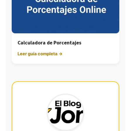
Calculadora de Porcentajes
Leer guía completa →