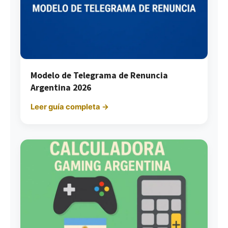
Modelo de Telegrama de Renuncia
Argentina 2026
Leer guía completa →