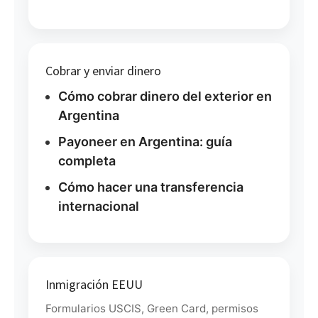
Cobrar y enviar dinero
Cómo cobrar dinero del exterior en
Argentina
Payoneer en Argentina: guía
completa
Cómo hacer una transferencia
internacional
Inmigración EEUU
Formularios USCIS, Green Card, permisos