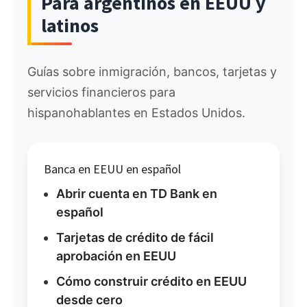
Para argentinos en EEUU y
latinos
Guías sobre inmigración, bancos, tarjetas y
servicios financieros para
hispanohablantes en Estados Unidos.
Banca en EEUU en español
Abrir cuenta en TD Bank en
español
Tarjetas de crédito de fácil
aprobación en EEUU
Cómo construir crédito en EEUU
desde cero