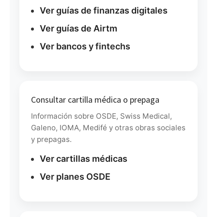
Ver guías de finanzas digitales
Ver guías de Airtm
Ver bancos y fintechs
Consultar cartilla médica o prepaga
Información sobre OSDE, Swiss Medical,
Galeno, IOMA, Medifé y otras obras sociales
y prepagas.
Ver cartillas médicas
Ver planes OSDE