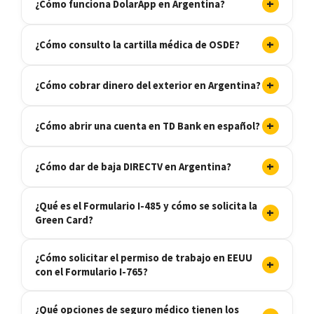
+
¿Cómo funciona DolarApp en Argentina?
+
¿Cómo consulto la cartilla médica de OSDE?
+
¿Cómo cobrar dinero del exterior en Argentina?
+
¿Cómo abrir una cuenta en TD Bank en español?
+
¿Cómo dar de baja DIRECTV en Argentina?
¿Qué es el Formulario I-485 y cómo se solicita la
+
Green Card?
¿Cómo solicitar el permiso de trabajo en EEUU
+
con el Formulario I-765?
¿Qué opciones de seguro médico tienen los