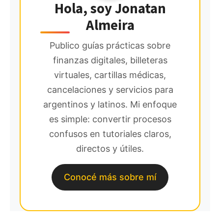
Hola, soy Jonatan
Almeira
Publico guías prácticas sobre
finanzas digitales, billeteras
virtuales, cartillas médicas,
cancelaciones y servicios para
argentinos y latinos. Mi enfoque
es simple: convertir procesos
confusos en tutoriales claros,
directos y útiles.
Conocé más sobre mí