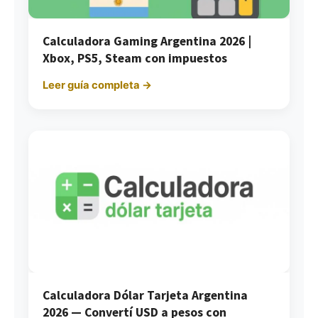
Calculadora Gaming Argentina 2026 |
Xbox, PS5, Steam con impuestos
Leer guía completa →
Calculadora Dólar Tarjeta Argentina
2026 — Convertí USD a pesos con