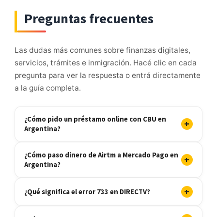
Preguntas frecuentes
Las dudas más comunes sobre finanzas digitales,
servicios, trámites e inmigración. Hacé clic en cada
pregunta para ver la respuesta o entrá directamente
a la guía completa.
¿Cómo pido un préstamo online con CBU en
+
Argentina?
¿Cómo paso dinero de Airtm a Mercado Pago en
+
Argentina?
+
¿Qué significa el error 733 en DIRECTV?