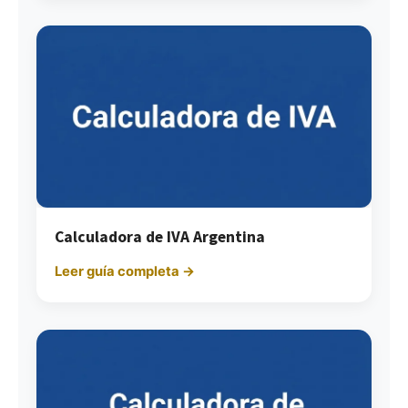
Calculadora de IVA Argentina
Leer guía completa →