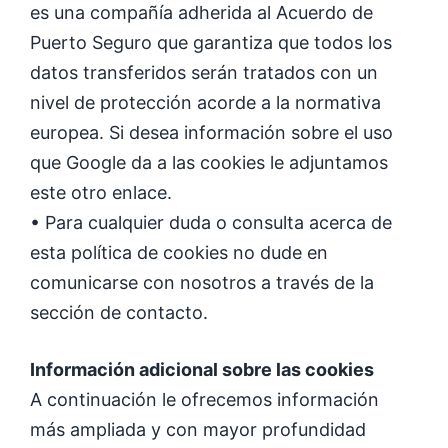
es una compañía adherida al Acuerdo de
Puerto Seguro que garantiza que todos los
datos transferidos serán tratados con un
nivel de protección acorde a la normativa
europea. Si desea información sobre el uso
que Google da a las cookies le adjuntamos
este otro enlace.
• Para cualquier duda o consulta acerca de
esta política de cookies no dude en
comunicarse con nosotros a través de la
sección de contacto.
Información adicional sobre las cookies
A continuación le ofrecemos información
más ampliada y con mayor profundidad