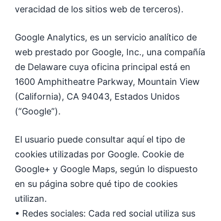
veracidad de los sitios web de terceros).
Google Analytics, es un servicio analítico de
web prestado por Google, Inc., una compañía
de Delaware cuya oficina principal está en
1600 Amphitheatre Parkway, Mountain View
(California), CA 94043, Estados Unidos
(“Google”).
El usuario puede consultar aquí el tipo de
cookies utilizadas por Google. Cookie de
Google+ y Google Maps, según lo dispuesto
en su página sobre qué tipo de cookies
utilizan.
• Redes sociales: Cada red social utiliza sus