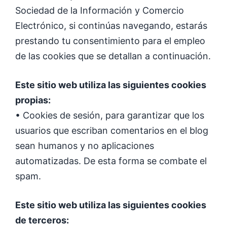
Sociedad de la Información y Comercio
Electrónico, si continúas navegando, estarás
prestando tu consentimiento para el empleo
de las cookies que se detallan a continuación.
Este sitio web utiliza las siguientes cookies
propias:
• Cookies de sesión, para garantizar que los
usuarios que escriban comentarios en el blog
sean humanos y no aplicaciones
automatizadas. De esta forma se combate el
spam.
Este sitio web utiliza las siguientes cookies
de terceros: