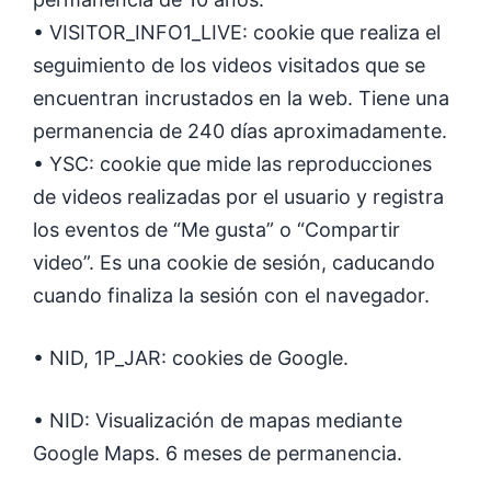
• VISITOR_INFO1_LIVE: cookie que realiza el
seguimiento de los videos visitados que se
encuentran incrustados en la web. Tiene una
permanencia de 240 días aproximadamente.
• YSC: cookie que mide las reproducciones
de videos realizadas por el usuario y registra
los eventos de “Me gusta” o “Compartir
video”. Es una cookie de sesión, caducando
cuando finaliza la sesión con el navegador.
• NID, 1P_JAR: cookies de Google.
• NID: Visualización de mapas mediante
Google Maps. 6 meses de permanencia.