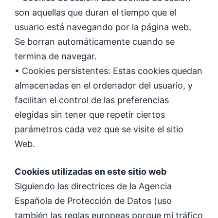
son aquellas que duran el tiempo que el
usuario está navegando por la página web.
Se borran automáticamente cuando se
termina de navegar.
• Cookies persistentes: Estas cookies quedan
almacenadas en el ordenador del usuario, y
facilitan el control de las preferencias
elegidas sin tener que repetir ciertos
parámetros cada vez que se visite el sitio
Web.
Cookies utilizadas en este sitio web
Siguiendo las directrices de la Agencia
Española de Protección de Datos (uso
también las reglas europeas porque mi tráfico