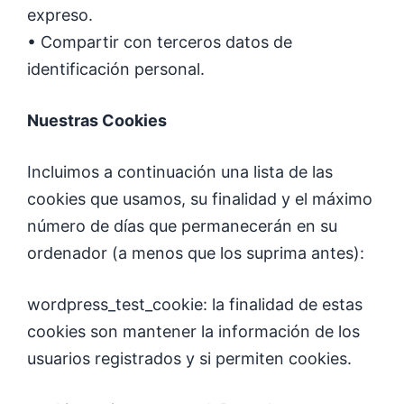
expreso.
• Compartir con terceros datos de
identificación personal.
Nuestras Cookies
Incluimos a continuación una lista de las
cookies que usamos, su finalidad y el máximo
número de días que permanecerán en su
ordenador (a menos que los suprima antes):
wordpress_test_cookie: la finalidad de estas
cookies son mantener la información de los
usuarios registrados y si permiten cookies.