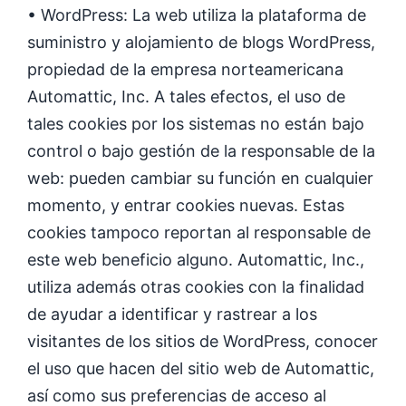
• WordPress: La web utiliza la plataforma de
suministro y alojamiento de blogs WordPress,
propiedad de la empresa norteamericana
Automattic, Inc. A tales efectos, el uso de
tales cookies por los sistemas no están bajo
control o bajo gestión de la responsable de la
web: pueden cambiar su función en cualquier
momento, y entrar cookies nuevas. Estas
cookies tampoco reportan al responsable de
este web beneficio alguno. Automattic, Inc.,
utiliza además otras cookies con la finalidad
de ayudar a identificar y rastrear a los
visitantes de los sitios de WordPress, conocer
el uso que hacen del sitio web de Automattic,
así como sus preferencias de acceso al