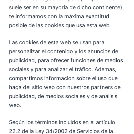
suele ser en su mayoría de dicho continente),
te informamos con la máxima exactitud
posible de las cookies que usa esta web.
Las cookies de esta web se usan para
personalizar el contenido y los anuncios de
publicidad, para ofrecer funciones de medios
sociales y para analizar el tráfico. Además,
compartimos información sobre el uso que
haga del sitio web con nuestros partners de
publicidad, de medios sociales y de análisis
web.
Según los términos incluidos en el artículo
22.2 de la Ley 34/2002 de Servicios de la