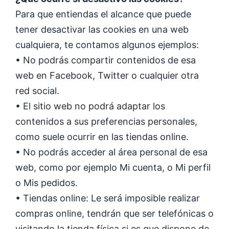
Para que entiendas el alcance que puede
tener desactivar las cookies en una web
cualquiera, te contamos algunos ejemplos:
• No podrás compartir contenidos de esa
web en Facebook, Twitter o cualquier otra
red social.
• El sitio web no podrá adaptar los
contenidos a sus preferencias personales,
como suele ocurrir en las tiendas online.
• No podrás acceder al área personal de esa
web, como por ejemplo Mi cuenta, o Mi perfil
o Mis pedidos.
• Tiendas online: Le será imposible realizar
compras online, tendrán que ser telefónicas o
visitando la tienda física si es que dispone de