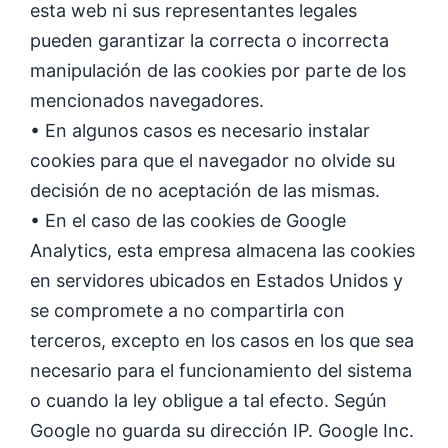
esta web ni sus representantes legales
pueden garantizar la correcta o incorrecta
manipulación de las cookies por parte de los
mencionados navegadores.
• En algunos casos es necesario instalar
cookies para que el navegador no olvide su
decisión de no aceptación de las mismas.
• En el caso de las cookies de Google
Analytics, esta empresa almacena las cookies
en servidores ubicados en Estados Unidos y
se compromete a no compartirla con
terceros, excepto en los casos en los que sea
necesario para el funcionamiento del sistema
o cuando la ley obligue a tal efecto. Según
Google no guarda su dirección IP. Google Inc.