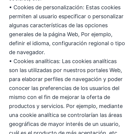
• Cookies de personalización: Estas cookies
permiten al usuario especificar o personalizar
algunas características de las opciones
generales de la página Web, Por ejemplo,
definir el idioma, configuración regional o tipo
de navegador.
• Cookies analíticas: Las cookies analíticas
son las utilizadas por nuestros portales Web,
para elaborar perfiles de navegación y poder
conocer las preferencias de los usuarios del
mismo con el fin de mejorar la oferta de
productos y servicios. Por ejemplo, mediante
una cookie analítica se controlarían las áreas
geográficas de mayor interés de un usuario,
cuál es el producto de más aceptación, etc.