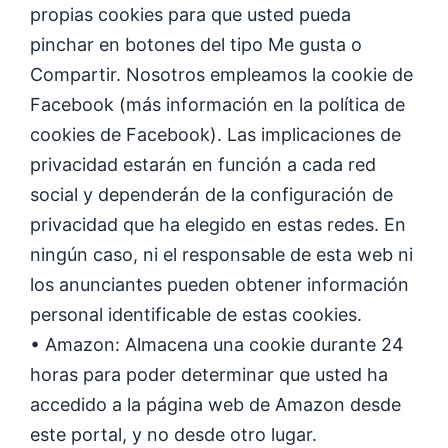
propias cookies para que usted pueda
pinchar en botones del tipo Me gusta o
Compartir. Nosotros empleamos la cookie de
Facebook (más información en la política de
cookies de Facebook). Las implicaciones de
privacidad estarán en función a cada red
social y dependerán de la configuración de
privacidad que ha elegido en estas redes. En
ningún caso, ni el responsable de esta web ni
los anunciantes pueden obtener información
personal identificable de estas cookies.
• Amazon: Almacena una cookie durante 24
horas para poder determinar que usted ha
accedido a la página web de Amazon desde
este portal, y no desde otro lugar.