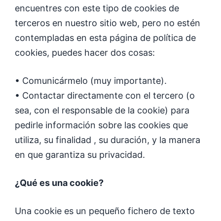
encuentres con este tipo de cookies de
terceros en nuestro sitio web, pero no estén
contempladas en esta página de política de
cookies, puedes hacer dos cosas:
• Comunicármelo (muy importante).
• Contactar directamente con el tercero (o
sea, con el responsable de la cookie) para
pedirle información sobre las cookies que
utiliza, su finalidad , su duración, y la manera
en que garantiza su privacidad.
¿Qué es una cookie?
Una cookie es un pequeño fichero de texto