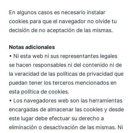
En algunos casos es necesario instalar
cookies para que el navegador no olvide tu
decisión de no aceptación de las mismas.
Notas adicionales
• Ni esta web ni sus representantes legales
se hacen responsables ni del contenido ni de
la veracidad de las políticas de privacidad que
puedan tener los terceros mencionados en
esta política de cookies.
• Los navegadores web son las herramientas
encargadas de almacenar las cookies y desde
este lugar debe efectuar su derecho a
eliminación o desactivación de las mismas. Ni