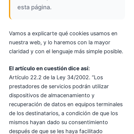
esta página.
Vamos a explicarte qué cookies usamos en
nuestra web, y lo haremos con la mayor
claridad y con el lenguaje más simple posible.
El artículo en cuestión dice así:
Artículo 22.2 de la Ley 34/2002. “Los
prestadores de servicios podrán utilizar
dispositivos de almacenamiento y
recuperación de datos en equipos terminales
de los destinatarios, a condición de que los
mismos hayan dado su consentimiento
después de que se les haya facilitado