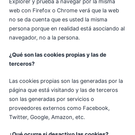
Explorer y prueba a navegar por la misma
web con Firefox o Chrome verá que la web
no se da cuenta que es usted la misma
persona porque en realidad está asociando al
navegador, no a la persona.
¿Qué son las cookies propias y las de
terceros?
Las cookies propias son las generadas por la
página que está visitando y las de terceros
son las generadas por servicios o
proveedores externos como Facebook,
Twitter, Google, Amazon, etc.
¿Qué ocurre si desactivo las cookies?