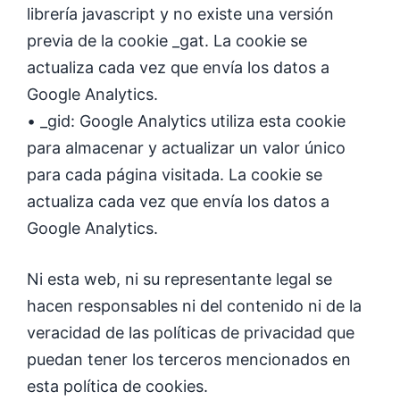
librería javascript y no existe una versión
previa de la cookie _gat. La cookie se
actualiza cada vez que envía los datos a
Google Analytics.
• _gid: Google Analytics utiliza esta cookie
para almacenar y actualizar un valor único
para cada página visitada. La cookie se
actualiza cada vez que envía los datos a
Google Analytics.
Ni esta web, ni su representante legal se
hacen responsables ni del contenido ni de la
veracidad de las políticas de privacidad que
puedan tener los terceros mencionados en
esta política de cookies.