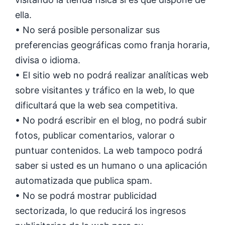
ella.
• No será posible personalizar sus
preferencias geográficas como franja horaria,
divisa o idioma.
• El sitio web no podrá realizar analíticas web
sobre visitantes y tráfico en la web, lo que
dificultará que la web sea competitiva.
• No podrá escribir en el blog, no podrá subir
fotos, publicar comentarios, valorar o
puntuar contenidos. La web tampoco podrá
saber si usted es un humano o una aplicación
automatizada que publica spam.
• No se podrá mostrar publicidad
sectorizada, lo que reducirá los ingresos