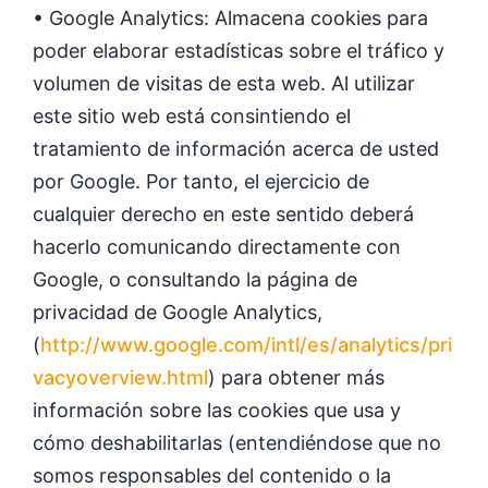
• Google Analytics: Almacena cookies para
poder elaborar estadísticas sobre el tráfico y
volumen de visitas de esta web. Al utilizar
este sitio web está consintiendo el
tratamiento de información acerca de usted
por Google. Por tanto, el ejercicio de
cualquier derecho en este sentido deberá
hacerlo comunicando directamente con
Google, o consultando la página de
privacidad de Google Analytics,
(
http://www.google.com/intl/es/analytics/pri
vacyoverview.html
) para obtener más
información sobre las cookies que usa y
cómo deshabilitarlas (entendiéndose que no
somos responsables del contenido o la