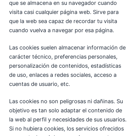
que se almacena en su navegador cuando
visita casi cualquier página web. Sirve para
que la web sea capaz de recordar tu visita
cuando vuelva a navegar por esa página.
Las cookies suelen almacenar información de
carácter técnico, preferencias personales,
personalización de contenidos, estadísticas
de uso, enlaces a redes sociales, acceso a
cuentas de usuario, etc.
Las cookies no son peligrosas ni dañinas. Su
objetivo es tan solo adaptar el contenido de
la web al perfil y necesidades de sus usuarios.
Si no hubiera cookies, los servicios ofrecidos