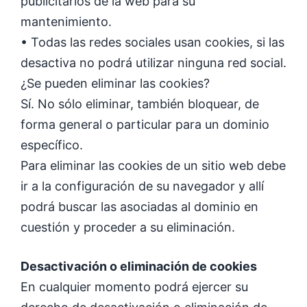
publicitarios de la web para su
mantenimiento.
• Todas las redes sociales usan cookies, si las
desactiva no podrá utilizar ninguna red social.
¿Se pueden eliminar las cookies?
Sí. No sólo eliminar, también bloquear, de
forma general o particular para un dominio
específico.
Para eliminar las cookies de un sitio web debe
ir a la configuración de su navegador y allí
podrá buscar las asociadas al dominio en
cuestión y proceder a su eliminación.
Desactivación o eliminación de cookies
En cualquier momento podrá ejercer su