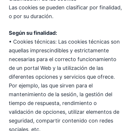
Las cookies se pueden clasificar por finalidad,
o por su duración.
Según su finalidad:
• Cookies técnicas: Las cookies técnicas son
aquellas imprescindibles y estrictamente
necesarias para el correcto funcionamiento
de un portal Web y la utilización de las
diferentes opciones y servicios que ofrece.
Por ejemplo, las que sirven para el
mantenimiento de la sesión, la gestión del
tiempo de respuesta, rendimiento o
validación de opciones, utilizar elementos de
seguridad, compartir contenido con redes
sociales, etc.