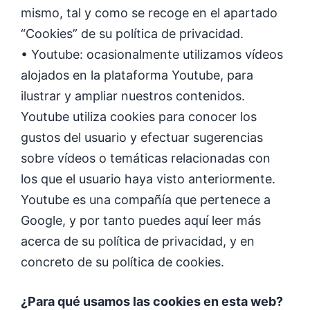
mismo, tal y como se recoge en el apartado
“Cookies” de su política de privacidad.
• Youtube: ocasionalmente utilizamos vídeos
alojados en la plataforma Youtube, para
ilustrar y ampliar nuestros contenidos.
Youtube utiliza cookies para conocer los
gustos del usuario y efectuar sugerencias
sobre vídeos o temáticas relacionadas con
los que el usuario haya visto anteriormente.
Youtube es una compañía que pertenece a
Google, y por tanto puedes aquí leer más
acerca de su política de privacidad, y en
concreto de su política de cookies.
¿Para qué usamos las cookies en esta web?