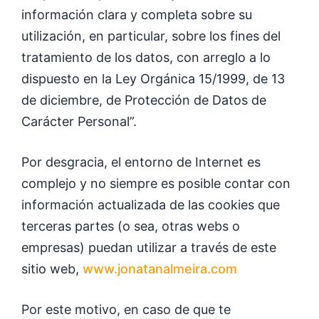
información clara y completa sobre su
utilización, en particular, sobre los fines del
tratamiento de los datos, con arreglo a lo
dispuesto en la Ley Orgánica 15/1999, de 13
de diciembre, de Protección de Datos de
Carácter Personal”.
Por desgracia, el entorno de Internet es
complejo y no siempre es posible contar con
información actualizada de las cookies que
terceras partes (o sea, otras webs o
empresas) puedan utilizar a través de este
sitio web,
www.jonatanalmeira.com
Por este motivo, en caso de que te