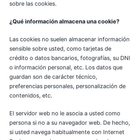
sobre las cookies.
¿Qué información almacena una cookie?
Las cookies no suelen almacenar información
sensible sobre usted, como tarjetas de
crédito o datos bancarios, fotografías, su DNI
o información personal, etc. Los datos que
guardan son de carácter técnico,
preferencias personales, personalización de
contenidos, etc.
El servidor web no le asocia a usted como
persona si no a su navegador web. De hecho,
si usted navega habitualmente con Internet