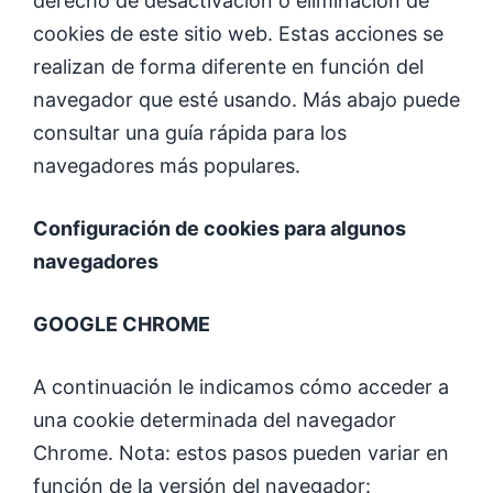
derecho de desactivación o eliminación de
cookies de este sitio web. Estas acciones se
realizan de forma diferente en función del
navegador que esté usando. Más abajo puede
consultar una guía rápida para los
navegadores más populares.
Configuración de cookies para algunos
navegadores
GOOGLE CHROME
A continuación le indicamos cómo acceder a
una cookie determinada del navegador
Chrome. Nota: estos pasos pueden variar en
función de la versión del navegador: