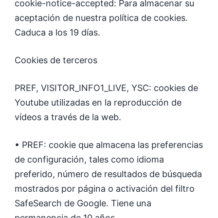
cookie-notice-accepted: Para almacenar su
aceptación de nuestra política de cookies.
Caduca a los 19 días.
Cookies de terceros
PREF, VISITOR_INFO1_LIVE, YSC: cookies de
Youtube utilizadas en la reproducción de
vídeos a través de la web.
• PREF: cookie que almacena las preferencias
de configuración, tales como idioma
preferido, número de resultados de búsqueda
mostrados por página o activación del filtro
SafeSearch de Google. Tiene una
permanencia de 10 años.