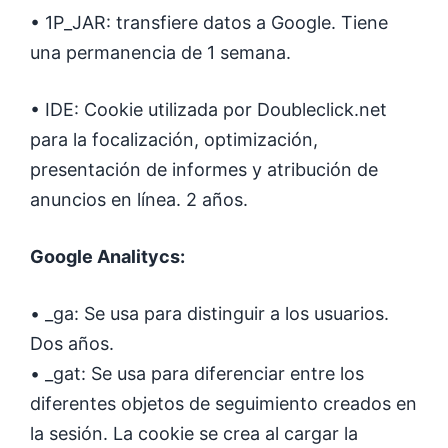
• 1P_JAR: transfiere datos a Google. Tiene
una permanencia de 1 semana.
• IDE: Cookie utilizada por Doubleclick.net
para la focalización, optimización,
presentación de informes y atribución de
anuncios en línea. 2 años.
Google Analitycs:
• _ga: Se usa para distinguir a los usuarios.
Dos años.
• _gat: Se usa para diferenciar entre los
diferentes objetos de seguimiento creados en
la sesión. La cookie se crea al cargar la