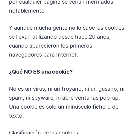
por cualquier página se verían mermados
notablemente.
Y aunque mucha gente no lo sabe las cookies
se llevan utilizando desde hace 20 años,
cuando aparecieron los primeros
navegadores para Internet.
¿Qué NO ES una cookie?
No es un virus, ni un troyano, ni un gusano, ni
spam, ni spyware, ni abre ventanas pop-up.
Una cookie es solo un minúsculo fichero de
texto.
Clasificación de las cookies