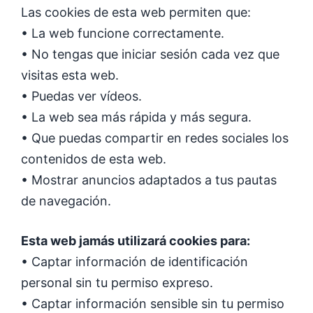
Las cookies de esta web permiten que:
• La web funcione correctamente.
• No tengas que iniciar sesión cada vez que
visitas esta web.
• Puedas ver vídeos.
• La web sea más rápida y más segura.
• Que puedas compartir en redes sociales los
contenidos de esta web.
• Mostrar anuncios adaptados a tus pautas
de navegación.
Esta web jamás utilizará cookies para:
• Captar información de identificación
personal sin tu permiso expreso.
• Captar información sensible sin tu permiso