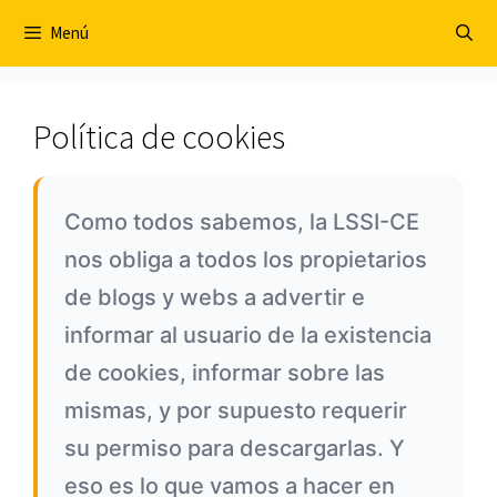
Saltar
Menú
al
contenido
Política de cookies
Como todos sabemos, la LSSI-CE
nos obliga a todos los propietarios
de blogs y webs a advertir e
informar al usuario de la existencia
de cookies, informar sobre las
mismas, y por supuesto requerir
su permiso para descargarlas. Y
eso es lo que vamos a hacer en