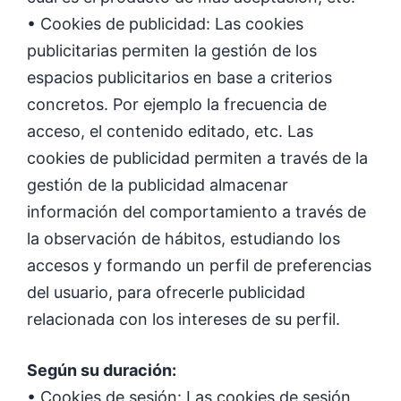
• Cookies de publicidad: Las cookies
publicitarias permiten la gestión de los
espacios publicitarios en base a criterios
concretos. Por ejemplo la frecuencia de
acceso, el contenido editado, etc. Las
cookies de publicidad permiten a través de la
gestión de la publicidad almacenar
información del comportamiento a través de
la observación de hábitos, estudiando los
accesos y formando un perfil de preferencias
del usuario, para ofrecerle publicidad
relacionada con los intereses de su perfil.
Según su duración:
• Cookies de sesión: Las cookies de sesión