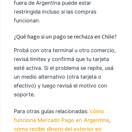
fuera de Argentina puede estar
restringida incluso si las compras
funcionan.
¿Qué hago si un pago se rechaza en Chile?
Probá con otra terminal u otro comercio,
revisá límites y confirmá que tu tarjeta
esté activa. Si el problema se repite, usá
un medio alternativo (otra tarjeta o
efectivo) y luego revisá el motivo con
soporte.
Para otras guías relacionadas:
cómo
funciona Mercado Pago en Argentina
,
cómo recibir dinero del exterior en