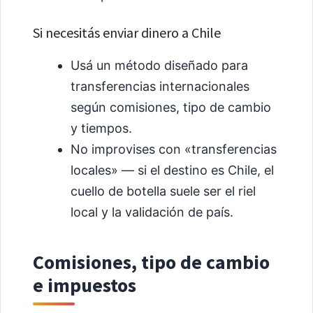
Si necesitás enviar dinero a Chile
Usá un método diseñado para
transferencias internacionales
según comisiones, tipo de cambio
y tiempos.
No improvises con «transferencias
locales» — si el destino es Chile, el
cuello de botella suele ser el riel
local y la validación de país.
Comisiones, tipo de cambio
e impuestos