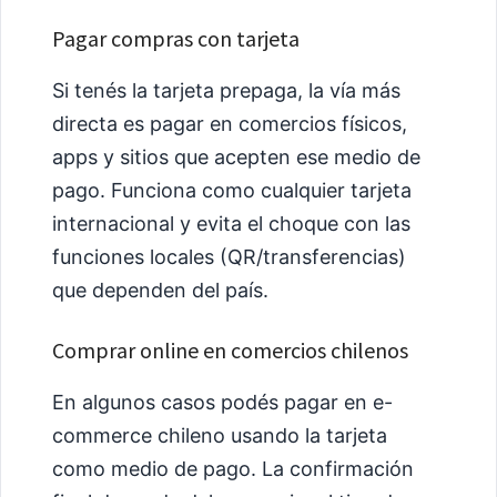
Pagar compras con tarjeta
Si tenés la tarjeta prepaga, la vía más
directa es pagar en comercios físicos,
apps y sitios que acepten ese medio de
pago. Funciona como cualquier tarjeta
internacional y evita el choque con las
funciones locales (QR/transferencias)
que dependen del país.
Comprar online en comercios chilenos
En algunos casos podés pagar en e-
commerce chileno usando la tarjeta
como medio de pago. La confirmación