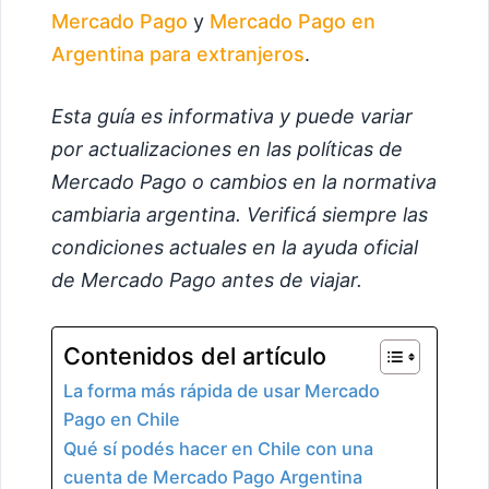
Mercado Pago
y
Mercado Pago en
Argentina para extranjeros
.
Esta guía es informativa y puede variar
por actualizaciones en las políticas de
Mercado Pago o cambios en la normativa
cambiaria argentina. Verificá siempre las
condiciones actuales en la ayuda oficial
de Mercado Pago antes de viajar.
Contenidos del artículo
La forma más rápida de usar Mercado
Pago en Chile
Qué sí podés hacer en Chile con una
cuenta de Mercado Pago Argentina