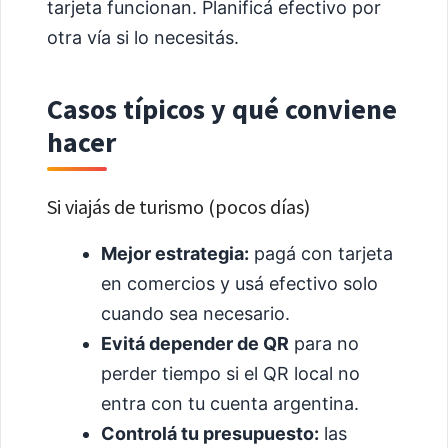
tarjeta funcionan. Planificá efectivo por
otra vía si lo necesitás.
Casos típicos y qué conviene
hacer
Si viajás de turismo (pocos días)
Mejor estrategia:
pagá con tarjeta
en comercios y usá efectivo solo
cuando sea necesario.
Evitá depender de QR
para no
perder tiempo si el QR local no
entra con tu cuenta argentina.
Controlá tu presupuesto:
las