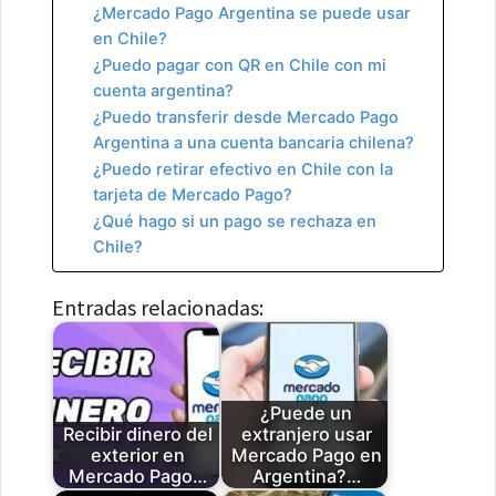
¿Mercado Pago Argentina se puede usar
en Chile?
¿Puedo pagar con QR en Chile con mi
cuenta argentina?
¿Puedo transferir desde Mercado Pago
Argentina a una cuenta bancaria chilena?
¿Puedo retirar efectivo en Chile con la
tarjeta de Mercado Pago?
¿Qué hago si un pago se rechaza en
Chile?
Entradas relacionadas:
¿Puede un
Recibir dinero del
extranjero usar
exterior en
Mercado Pago en
Mercado Pago…
Argentina?…