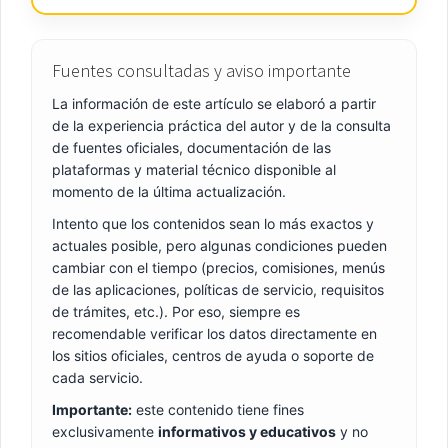
Fuentes consultadas y aviso importante
La información de este artículo se elaboró a partir
de la experiencia práctica del autor y de la consulta
de fuentes oficiales, documentación de las
plataformas y material técnico disponible al
momento de la última actualización.
Intento que los contenidos sean lo más exactos y
actuales posible, pero algunas condiciones pueden
cambiar con el tiempo (precios, comisiones, menús
de las aplicaciones, políticas de servicio, requisitos
de trámites, etc.). Por eso, siempre es
recomendable verificar los datos directamente en
los sitios oficiales, centros de ayuda o soporte de
cada servicio.
Importante:
este contenido tiene fines
exclusivamente
informativos y educativos
y no