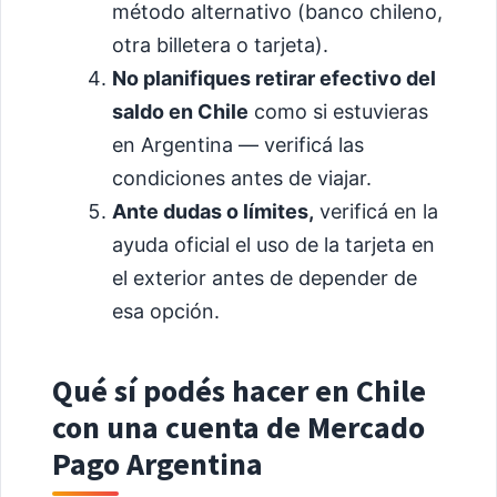
método alternativo (banco chileno,
otra billetera o tarjeta).
No planifiques retirar efectivo del
saldo en Chile
como si estuvieras
en Argentina — verificá las
condiciones antes de viajar.
Ante dudas o límites,
verificá en la
ayuda oficial el uso de la tarjeta en
el exterior antes de depender de
esa opción.
Qué sí podés hacer en Chile
con una cuenta de Mercado
Pago Argentina