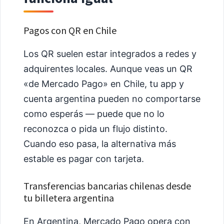
Pagos con QR en Chile
Los QR suelen estar integrados a redes y
adquirentes locales. Aunque veas un QR
«de Mercado Pago» en Chile, tu app y
cuenta argentina pueden no comportarse
como esperás — puede que no lo
reconozca o pida un flujo distinto.
Cuando eso pasa, la alternativa más
estable es pagar con tarjeta.
Transferencias bancarias chilenas desde
tu billetera argentina
En Argentina, Mercado Pago opera con