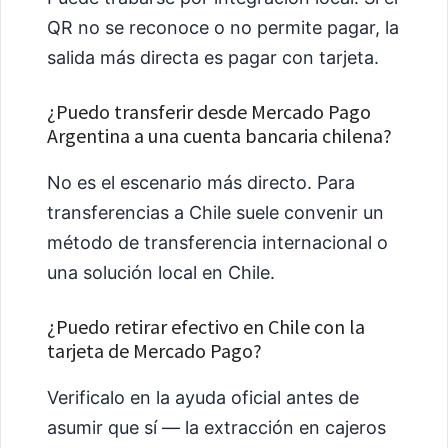
QR no se reconoce o no permite pagar, la
salida más directa es pagar con tarjeta.
¿Puedo transferir desde Mercado Pago
Argentina a una cuenta bancaria chilena?
No es el escenario más directo. Para
transferencias a Chile suele convenir un
método de transferencia internacional o
una solución local en Chile.
¿Puedo retirar efectivo en Chile con la
tarjeta de Mercado Pago?
Verificalo en la ayuda oficial antes de
asumir que sí — la extracción en cajeros