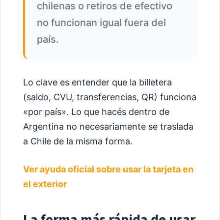
chilenas o retiros de efectivo
no funcionan igual fuera del
país.
Lo clave es entender que la billetera
(saldo, CVU, transferencias, QR) funciona
«por país». Lo que hacés dentro de
Argentina no necesariamente se traslada
a Chile de la misma forma.
Ver ayuda oficial sobre usar la tarjeta en
el exterior
La forma más rápida de usar