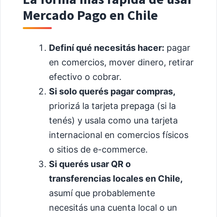
Mercado Pago en Chile
Definí qué necesitás hacer:
pagar
en comercios, mover dinero, retirar
efectivo o cobrar.
Si solo querés pagar compras,
priorizá la tarjeta prepaga (si la
tenés) y usala como una tarjeta
internacional en comercios físicos
o sitios de e-commerce.
Si querés usar QR o
transferencias locales en Chile,
asumí que probablemente
necesitás una cuenta local o un