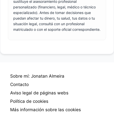
sustituye el asesoramiento profesional
personalizado (financiero, legal, médico o técnico
especializado). Antes de tomar decisiones que
puedan afectar tu dinero, tu salud, tus datos o tu
situación legal, consultá con un profesional
matriculado o con el soporte oficial correspondiente.
Sobre mí: Jonatan Almeira
Contacto
Aviso legal de páginas webs
Política de cookies
Más información sobre las cookies