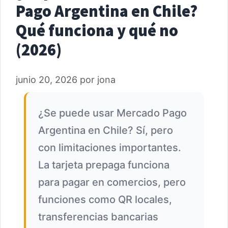
Pago Argentina en Chile?
Qué funciona y qué no
(2026)
junio 20, 2026
por
jona
¿Se puede usar Mercado Pago
Argentina en Chile? Sí, pero
con limitaciones importantes.
La tarjeta prepaga funciona
para pagar en comercios, pero
funciones como QR locales,
transferencias bancarias