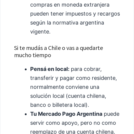
compras en moneda extranjera
pueden tener impuestos y recargos
según la normativa argentina
vigente.
Si te mudás a Chile o vas a quedarte
mucho tiempo
Pensá en local:
para cobrar,
transferir y pagar como residente,
normalmente conviene una
solución local (cuenta chilena,
banco o billetera local).
Tu Mercado Pago Argentina
puede
servir como apoyo, pero no como
reemplazo de una cuenta chilena.