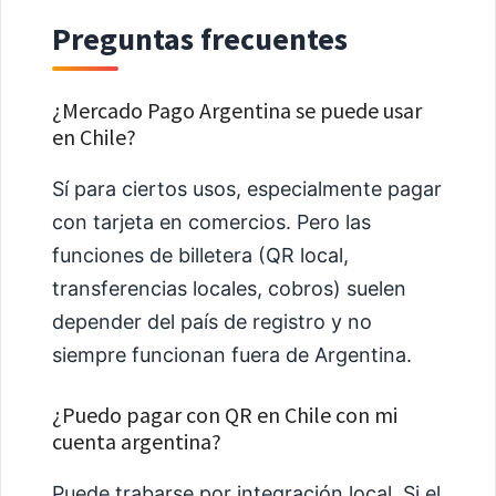
Preguntas frecuentes
¿Mercado Pago Argentina se puede usar
en Chile?
Sí para ciertos usos, especialmente pagar
con tarjeta en comercios. Pero las
funciones de billetera (QR local,
transferencias locales, cobros) suelen
depender del país de registro y no
siempre funcionan fuera de Argentina.
¿Puedo pagar con QR en Chile con mi
cuenta argentina?
Puede trabarse por integración local. Si el