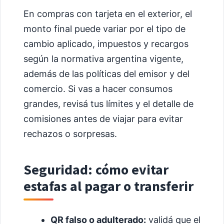
En compras con tarjeta en el exterior, el
monto final puede variar por el tipo de
cambio aplicado, impuestos y recargos
según la normativa argentina vigente,
además de las políticas del emisor y del
comercio. Si vas a hacer consumos
grandes, revisá tus límites y el detalle de
comisiones antes de viajar para evitar
rechazos o sorpresas.
Seguridad: cómo evitar
estafas al pagar o transferir
QR falso o adulterado:
validá que el