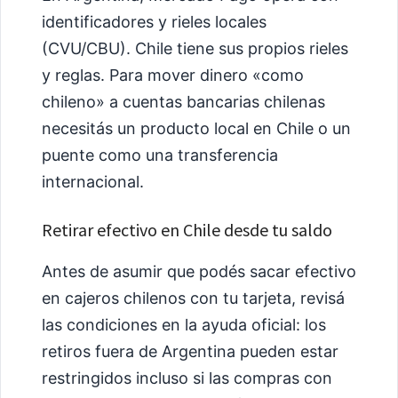
identificadores y rieles locales
(CVU/CBU). Chile tiene sus propios rieles
y reglas. Para mover dinero «como
chileno» a cuentas bancarias chilenas
necesitás un producto local en Chile o un
puente como una transferencia
internacional.
Retirar efectivo en Chile desde tu saldo
Antes de asumir que podés sacar efectivo
en cajeros chilenos con tu tarjeta, revisá
las condiciones en la ayuda oficial: los
retiros fuera de Argentina pueden estar
restringidos incluso si las compras con