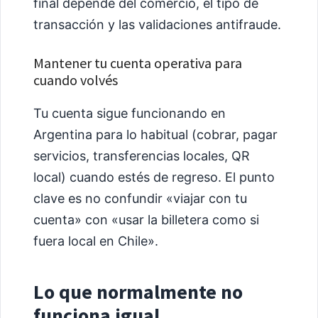
final depende del comercio, el tipo de
transacción y las validaciones antifraude.
Mantener tu cuenta operativa para
cuando volvés
Tu cuenta sigue funcionando en
Argentina para lo habitual (cobrar, pagar
servicios, transferencias locales, QR
local) cuando estés de regreso. El punto
clave es no confundir «viajar con tu
cuenta» con «usar la billetera como si
fuera local en Chile».
Lo que normalmente no
funciona igual