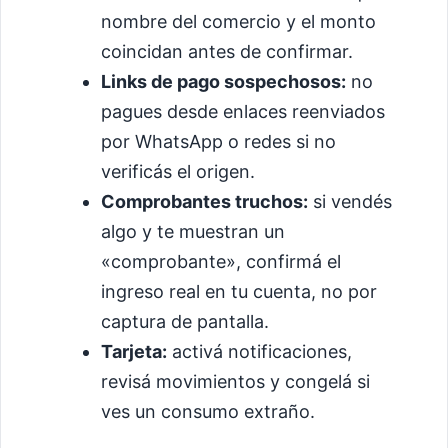
nombre del comercio y el monto
coincidan antes de confirmar.
Links de pago sospechosos:
no
pagues desde enlaces reenviados
por WhatsApp o redes si no
verificás el origen.
Comprobantes truchos:
si vendés
algo y te muestran un
«comprobante», confirmá el
ingreso real en tu cuenta, no por
captura de pantalla.
Tarjeta:
activá notificaciones,
revisá movimientos y congelá si
ves un consumo extraño.