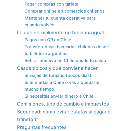
Pagar compras con tarjeta
Comprar online en comercios chilenos
Mantener tu cuenta operativa para
cuando volvés
Lo que normalmente no funciona igual
Pagos con QR en Chile
Transferencias bancarias chilenas desde
tu billetera argentina
Retirar efectivo en Chile desde tu saldo
Casos típicos y qué conviene hacer
Si viajás de turismo (pocos días)
Si te mudás a Chile o vas a quedarte
mucho tiempo
Si necesitás enviar dinero a Chile
Comisiones, tipo de cambio e impuestos
Seguridad: cómo evitar estafas al pagar o
transferir
Preguntas frecuentes