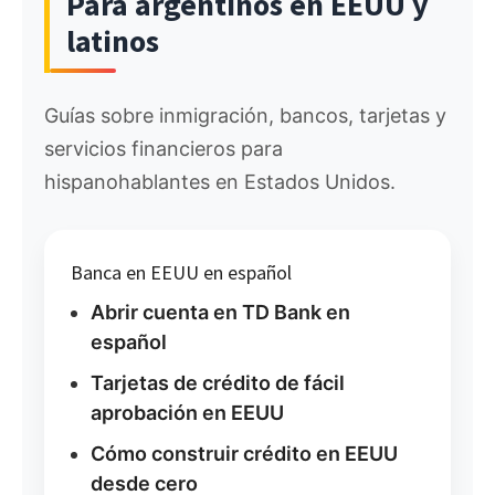
Para argentinos en EEUU y
latinos
Guías sobre inmigración, bancos, tarjetas y
servicios financieros para
hispanohablantes en Estados Unidos.
Banca en EEUU en español
Abrir cuenta en TD Bank en
español
Tarjetas de crédito de fácil
aprobación en EEUU
Cómo construir crédito en EEUU
desde cero