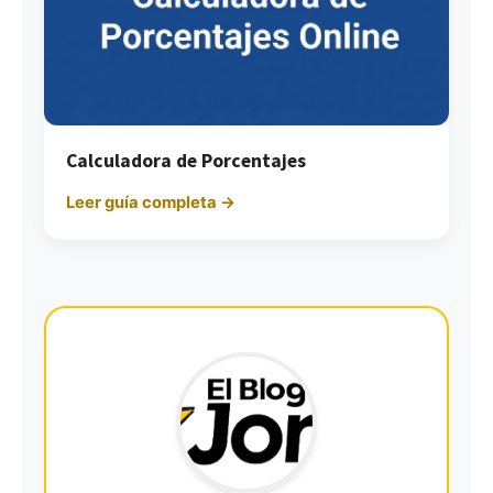
Calculadora de Porcentajes
Leer guía completa →