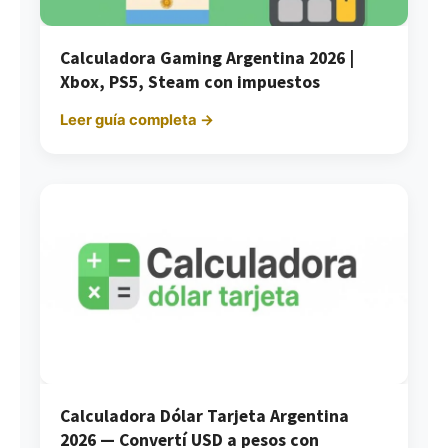
Calculadora Gaming Argentina 2026 |
Xbox, PS5, Steam con impuestos
Leer guía completa →
Calculadora Dólar Tarjeta Argentina
2026 — Convertí USD a pesos con