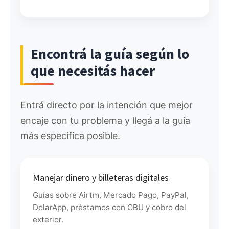
Encontrá la guía según lo
que necesitás hacer
Entrá directo por la intención que mejor
encaje con tu problema y llegá a la guía
más específica posible.
Manejar dinero y billeteras digitales
Guías sobre Airtm, Mercado Pago, PayPal,
DolarApp, préstamos con CBU y cobro del
exterior.