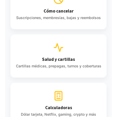
Cómo cancelar
Suscripciones, membresías, bajas y reembolsos
Salud y cartillas
Cartillas médicas, prepagas, turnos y coberturas
Calculadoras
Dólar tarjeta, Netflix, gaming, crypto y más