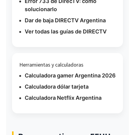
Error 733 de DirecTV: cómo
solucionarlo
Dar de baja DIRECTV Argentina
Ver todas las guías de DIRECTV
Herramientas y calculadoras
Calculadora gamer Argentina 2026
Calculadora dólar tarjeta
Calculadora Netflix Argentina