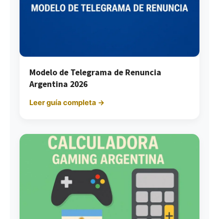
Modelo de Telegrama de Renuncia
Argentina 2026
Leer guía completa →