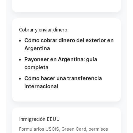
Cobrar y enviar dinero
Cómo cobrar dinero del exterior en
Argentina
Payoneer en Argentina: guía
completa
Cómo hacer una transferencia
internacional
Inmigración EEUU
Formularios USCIS, Green Card, permisos