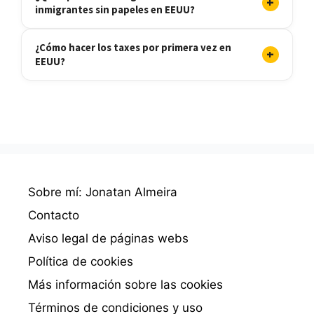
+
inmigrantes sin papeles en EEUU?
¿Cómo hacer los taxes por primera vez en
+
EEUU?
Sobre mí: Jonatan Almeira
Contacto
Aviso legal de páginas webs
Política de cookies
Más información sobre las cookies
Términos de condiciones y uso