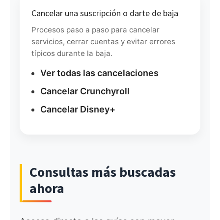
Cancelar una suscripción o darte de baja
Procesos paso a paso para cancelar
servicios, cerrar cuentas y evitar errores
típicos durante la baja.
Ver todas las cancelaciones
Cancelar Crunchyroll
Cancelar Disney+
Consultas más buscadas
ahora