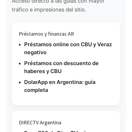
Acceso directo a las guías con mayor
tráfico e impresiones del sitio.
Préstamos y finanzas AR
Préstamos online con CBU y Veraz
negativo
Préstamos con descuento de
haberes y CBU
DolarApp en Argentina: guía
completa
DIRECTV Argentina