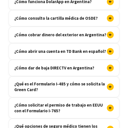
+
¿Cómo funciona DolarApp en Argentina?
+
¿Cómo consulto la cartilla médica de OSDE?
+
¿Cómo cobrar dinero del exterior en Argentina?
+
¿Cómo abrir una cuenta en TD Bank en español?
+
¿Cómo dar de baja DIRECTV en Argentina?
¿Qué es el Formulario I-485 y cómo se solicita la
+
Green Card?
¿Cómo solicitar el permiso de trabajo en EEUU
+
con el Formulario I-765?
¿Qué opciones de seguro médico tienen los