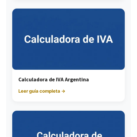
Calculadora de IVA Argentina
Leer guía completa →