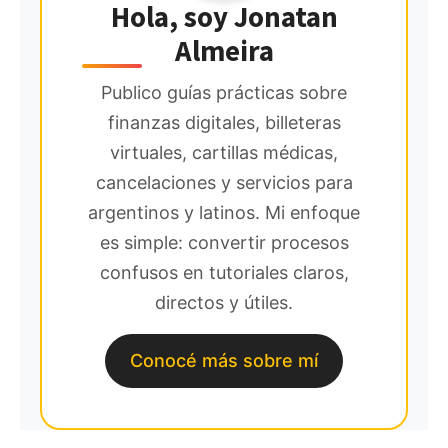
Hola, soy Jonatan
Almeira
Publico guías prácticas sobre
finanzas digitales, billeteras
virtuales, cartillas médicas,
cancelaciones y servicios para
argentinos y latinos. Mi enfoque
es simple: convertir procesos
confusos en tutoriales claros,
directos y útiles.
Conocé más sobre mí