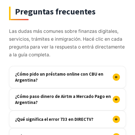
Preguntas frecuentes
Las dudas más comunes sobre finanzas digitales,
servicios, trámites e inmigración. Hacé clic en cada
pregunta para ver la respuesta o entrá directamente
a la guía completa.
¿Cómo pido un préstamo online con CBU en
+
Argentina?
¿Cómo paso dinero de Airtm a Mercado Pago en
+
Argentina?
+
¿Qué significa el error 733 en DIRECTV?