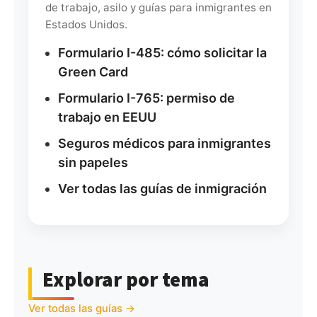
de trabajo, asilo y guías para inmigrantes en
Estados Unidos.
Formulario I-485: cómo solicitar la
Green Card
Formulario I-765: permiso de
trabajo en EEUU
Seguros médicos para inmigrantes
sin papeles
Ver todas las guías de inmigración
Explorar por tema
Ver todas las guías →