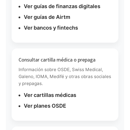
Ver guías de finanzas digitales
Ver guías de Airtm
Ver bancos y fintechs
Consultar cartilla médica o prepaga
Información sobre OSDE, Swiss Medical,
Galeno, IOMA, Medifé y otras obras sociales
y prepagas.
Ver cartillas médicas
Ver planes OSDE