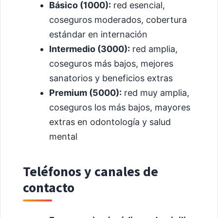
Básico (1000):
red esencial,
coseguros moderados, cobertura
estándar en internación
Intermedio (3000):
red amplia,
coseguros más bajos, mejores
sanatorios y beneficios extras
Premium (5000):
red muy amplia,
coseguros los más bajos, mayores
extras en odontología y salud
mental
Teléfonos y canales de
contacto