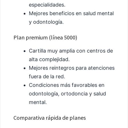
especialidades.
Mejores beneficios en salud mental
y odontología.
Plan premium (línea 5000)
Cartilla muy amplia con centros de
alta complejidad.
Mejores reintegros para atenciones
fuera de la red.
Condiciones más favorables en
odontología, ortodoncia y salud
mental.
Comparativa rápida de planes