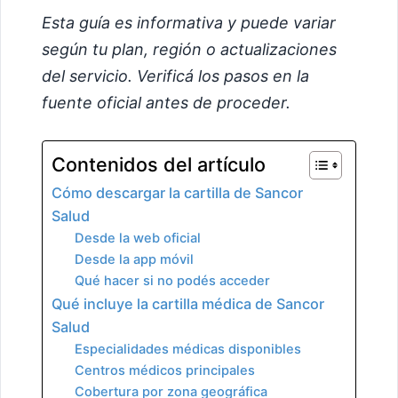
Esta guía es informativa y puede variar
según tu plan, región o actualizaciones
del servicio. Verificá los pasos en la
fuente oficial antes de proceder.
Contenidos del artículo
Cómo descargar la cartilla de Sancor
Salud
Desde la web oficial
Desde la app móvil
Qué hacer si no podés acceder
Qué incluye la cartilla médica de Sancor
Salud
Especialidades médicas disponibles
Centros médicos principales
Cobertura por zona geográfica