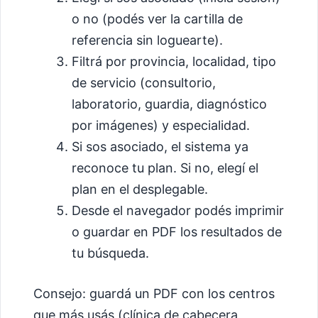
o no (podés ver la cartilla de
referencia sin loguearte).
Filtrá por provincia, localidad, tipo
de servicio (consultorio,
laboratorio, guardia, diagnóstico
por imágenes) y especialidad.
Si sos asociado, el sistema ya
reconoce tu plan. Si no, elegí el
plan en el desplegable.
Desde el navegador podés imprimir
o guardar en PDF los resultados de
tu búsqueda.
Consejo: guardá un PDF con los centros
que más usás (clínica de cabecera,