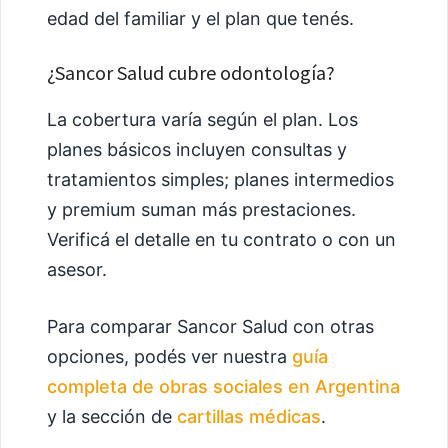
edad del familiar y el plan que tenés.
¿Sancor Salud cubre odontología?
La cobertura varía según el plan. Los
planes básicos incluyen consultas y
tratamientos simples; planes intermedios
y premium suman más prestaciones.
Verificá el detalle en tu contrato o con un
asesor.
Para comparar Sancor Salud con otras
opciones, podés ver nuestra
guía
completa de obras sociales en Argentina
y la sección de
cartillas médicas
.