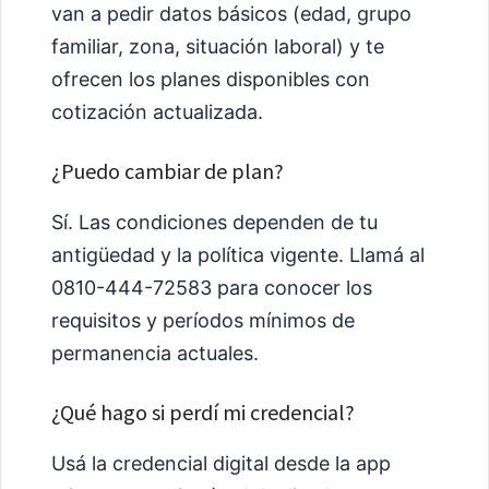
van a pedir datos básicos (edad, grupo
familiar, zona, situación laboral) y te
ofrecen los planes disponibles con
cotización actualizada.
¿Puedo cambiar de plan?
Sí. Las condiciones dependen de tu
antigüedad y la política vigente. Llamá al
0810-444-72583 para conocer los
requisitos y períodos mínimos de
permanencia actuales.
¿Qué hago si perdí mi credencial?
Usá la credencial digital desde la app