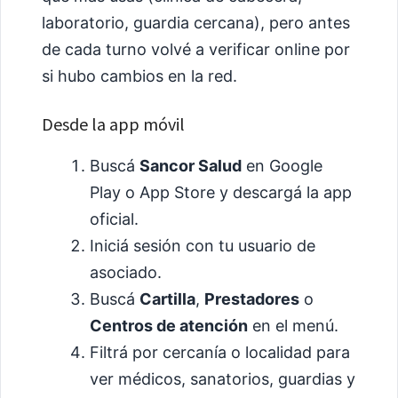
laboratorio, guardia cercana), pero antes
de cada turno volvé a verificar online por
si hubo cambios en la red.
Desde la app móvil
Buscá
Sancor Salud
en Google
Play o App Store y descargá la app
oficial.
Iniciá sesión con tu usuario de
asociado.
Buscá
Cartilla
,
Prestadores
o
Centros de atención
en el menú.
Filtrá por cercanía o localidad para
ver médicos, sanatorios, guardias y