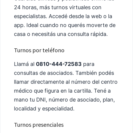
24 horas, más turnos virtuales con
especialistas. Accedé desde la web o la
app. Ideal cuando no querés moverte de
casa o necesitás una consulta rápida.
Turnos por teléfono
Llamá al
0810-444-72583
para
consultas de asociados. También podés
llamar directamente al número del centro
médico que figura en la cartilla. Tené a
mano tu DNI, número de asociado, plan,
localidad y especialidad.
Turnos presenciales