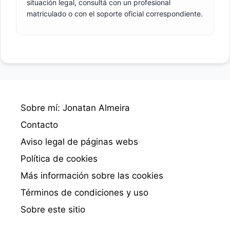
situación legal, consultá con un profesional
matriculado o con el soporte oficial correspondiente.
Sobre mí: Jonatan Almeira
Contacto
Aviso legal de páginas webs
Política de cookies
Más información sobre las cookies
Términos de condiciones y uso
Sobre este sitio