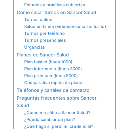
Estudios y prácticas cubiertas
Cómo sacar turnos en Sancor Salud
Turnos online
Salud en Línea (videoconsulta sin turno)
Turnos por teléfono
Turnos presenciales
Urgencias
Planes de Sancor Salud
Plan básico (línea 1000)
Plan intermedio (línea 3000)
Plan premium (línea 5000)
Comparativa rápida de planes
Teléfonos y canales de contacto
Preguntas frecuentes sobre Sancor
Salud
¿Cómo me afilio a Sancor Salud?
¿Puedo cambiar de plan?
¿Qué hago si perdí mi credencial?