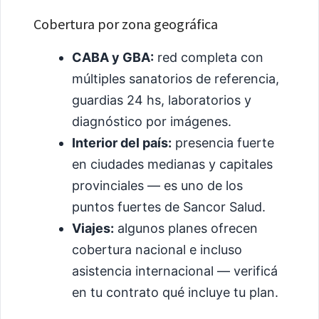
Cobertura por zona geográfica
CABA y GBA:
red completa con
múltiples sanatorios de referencia,
guardias 24 hs, laboratorios y
diagnóstico por imágenes.
Interior del país:
presencia fuerte
en ciudades medianas y capitales
provinciales — es uno de los
puntos fuertes de Sancor Salud.
Viajes:
algunos planes ofrecen
cobertura nacional e incluso
asistencia internacional — verificá
en tu contrato qué incluye tu plan.