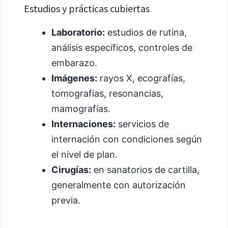
Estudios y prácticas cubiertas
Laboratorio:
estudios de rutina,
análisis específicos, controles de
embarazo.
Imágenes:
rayos X, ecografías,
tomografías, resonancias,
mamografías.
Internaciones:
servicios de
internación con condiciones según
el nivel de plan.
Cirugías:
en sanatorios de cartilla,
generalmente con autorización
previa.