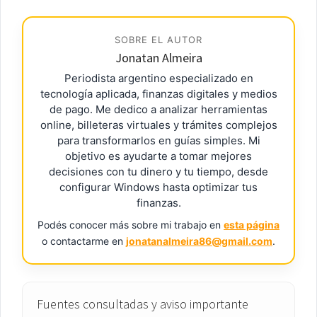
SOBRE EL AUTOR
Jonatan Almeira
Periodista argentino especializado en
tecnología aplicada, finanzas digitales y medios
de pago. Me dedico a analizar herramientas
online, billeteras virtuales y trámites complejos
para transformarlos en guías simples. Mi
objetivo es ayudarte a tomar mejores
decisiones con tu dinero y tu tiempo, desde
configurar Windows hasta optimizar tus
finanzas.
Podés conocer más sobre mi trabajo en
esta página
o contactarme en
jonatanalmeira86@gmail.com
.
Fuentes consultadas y aviso importante