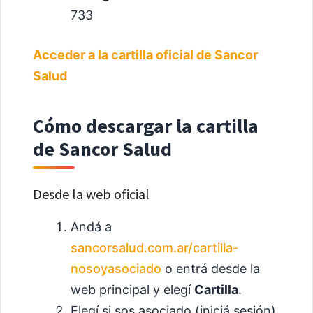
733
Acceder a la cartilla oficial de Sancor
Salud
Cómo descargar la cartilla
de Sancor Salud
Desde la web oficial
Andá a
sancorsalud.com.ar/cartilla-
nosoyasociado
o entrá desde la
web principal y elegí
Cartilla
.
Elegí si sos asociado (iniciá sesión)