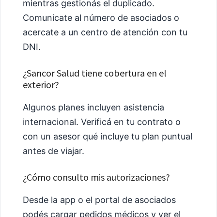
mientras gestionás el duplicado.
Comunicate al número de asociados o
acercate a un centro de atención con tu
DNI.
¿Sancor Salud tiene cobertura en el
exterior?
Algunos planes incluyen asistencia
internacional. Verificá en tu contrato o
con un asesor qué incluye tu plan puntual
antes de viajar.
¿Cómo consulto mis autorizaciones?
Desde la app o el portal de asociados
podés cargar pedidos médicos y ver el