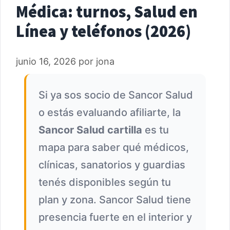
Médica: turnos, Salud en
Línea y teléfonos (2026)
junio 16, 2026
por
jona
Si ya sos socio de Sancor Salud
o estás evaluando afiliarte, la
Sancor Salud cartilla
es tu
mapa para saber qué médicos,
clínicas, sanatorios y guardias
tenés disponibles según tu
plan y zona. Sancor Salud tiene
presencia fuerte en el interior y