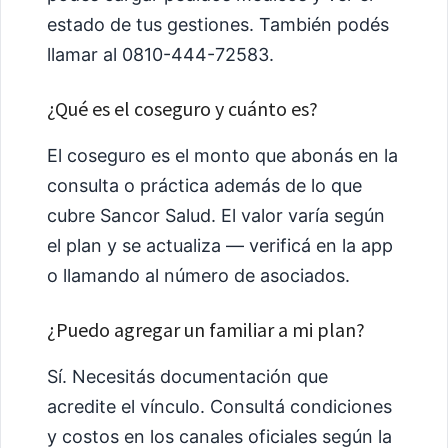
estado de tus gestiones. También podés
llamar al 0810-444-72583.
¿Qué es el coseguro y cuánto es?
El coseguro es el monto que abonás en la
consulta o práctica además de lo que
cubre Sancor Salud. El valor varía según
el plan y se actualiza — verificá en la app
o llamando al número de asociados.
¿Puedo agregar un familiar a mi plan?
Sí. Necesitás documentación que
acredite el vínculo. Consultá condiciones
y costos en los canales oficiales según la