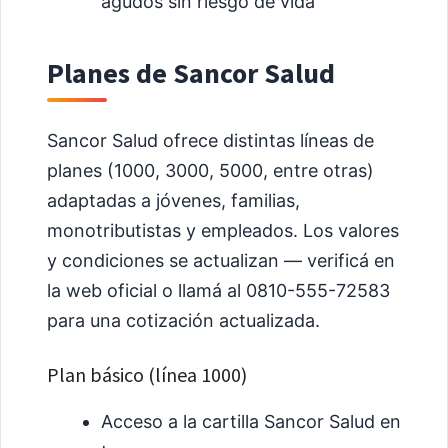
agudos sin riesgo de vida
Planes de Sancor Salud
Sancor Salud ofrece distintas líneas de
planes (1000, 3000, 5000, entre otras)
adaptadas a jóvenes, familias,
monotributistas y empleados. Los valores
y condiciones se actualizan — verificá en
la web oficial o llamá al 0810-555-72583
para una cotización actualizada.
Plan básico (línea 1000)
Acceso a la cartilla Sancor Salud en