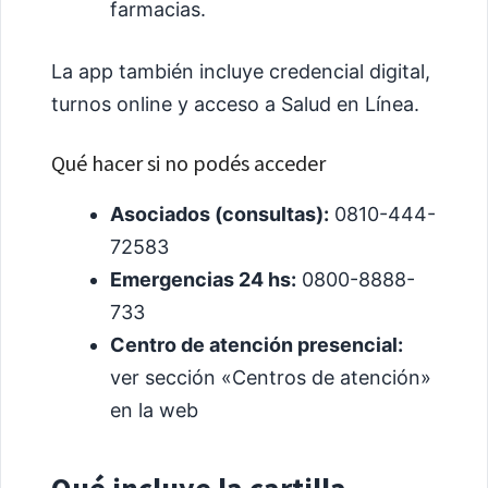
farmacias.
La app también incluye credencial digital,
turnos online y acceso a Salud en Línea.
Qué hacer si no podés acceder
Asociados (consultas):
0810-444-
72583
Emergencias 24 hs:
0800-8888-
733
Centro de atención presencial:
ver sección «Centros de atención»
en la web