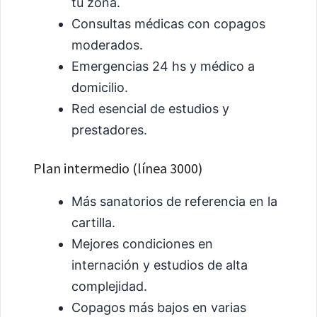
tu zona.
Consultas médicas con copagos
moderados.
Emergencias 24 hs y médico a
domicilio.
Red esencial de estudios y
prestadores.
Plan intermedio (línea 3000)
Más sanatorios de referencia en la
cartilla.
Mejores condiciones en
internación y estudios de alta
complejidad.
Copagos más bajos en varias