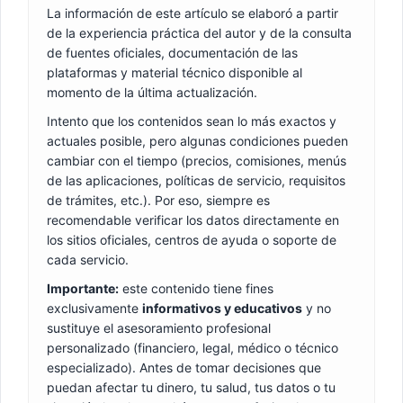
La información de este artículo se elaboró a partir
de la experiencia práctica del autor y de la consulta
de fuentes oficiales, documentación de las
plataformas y material técnico disponible al
momento de la última actualización.
Intento que los contenidos sean lo más exactos y
actuales posible, pero algunas condiciones pueden
cambiar con el tiempo (precios, comisiones, menús
de las aplicaciones, políticas de servicio, requisitos
de trámites, etc.). Por eso, siempre es
recomendable verificar los datos directamente en
los sitios oficiales, centros de ayuda o soporte de
cada servicio.
Importante:
este contenido tiene fines
exclusivamente
informativos y educativos
y no
sustituye el asesoramiento profesional
personalizado (financiero, legal, médico o técnico
especializado). Antes de tomar decisiones que
puedan afectar tu dinero, tu salud, tus datos o tu