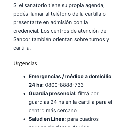
Si el sanatorio tiene su propia agenda,
podés llamar al teléfono de la cartilla o
presentarte en admisión con la
credencial. Los centros de atención de
Sancor también orientan sobre turnos y
cartilla.
Urgencias
Emergencias / médico a domicilio
24 hs:
0800-8888-733
Guardia presencial:
filtrá por
guardias 24 hs en la cartilla para el
centro más cercano
Salud en Línea:
para cuadros