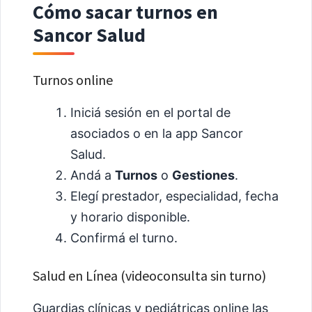
Cómo sacar turnos en
Sancor Salud
Turnos online
Iniciá sesión en el portal de
asociados o en la app Sancor
Salud.
Andá a
Turnos
o
Gestiones
.
Elegí prestador, especialidad, fecha
y horario disponible.
Confirmá el turno.
Salud en Línea (videoconsulta sin turno)
Guardias clínicas y pediátricas online las